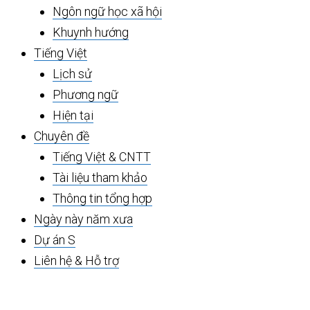
Ngôn ngữ học xã hội
Khuynh hướng
Tiếng Việt
Lịch sử
Phương ngữ
Hiện tại
Chuyên đề
Tiếng Việt & CNTT
Tài liệu tham khảo
Thông tin tổng hợp
Ngày này năm xưa
Dự án S
Liên hệ & Hỗ trợ