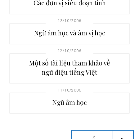
Các đơn vị siêu đoạn tính
13/10/2006
Ngữ âm học và âm vị học
12/10/2006
Một số tài liệu tham khảo về
ngữ điệu tiếng Việt
11/10/2006
Ngữ âm học