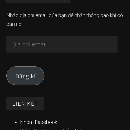
Nhập địa chỉ email của bạn để nhận thông báo khi có
bài mới.
Địa
chỉ
email
Đăng kí
LIÊN KẾT
Nhóm Facebook