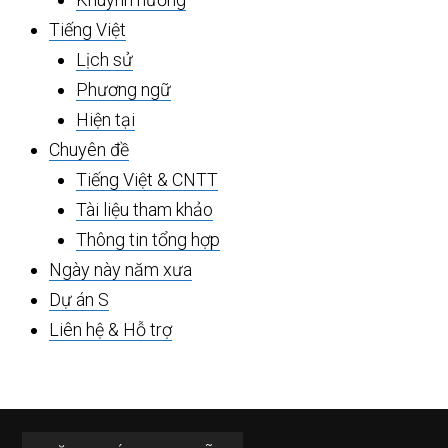
Tiếng Việt
Lịch sử
Phương ngữ
Hiện tại
Chuyên đề
Tiếng Việt & CNTT
Tài liệu tham khảo
Thông tin tổng hợp
Ngày này năm xưa
Dự án S
Liên hệ & Hỗ trợ