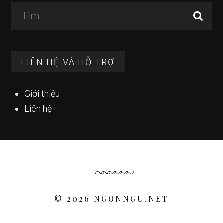
Tìm
LIÊN HỆ VÀ HỖ TRỢ
Giới thiệu
Liên hệ
© 2026
NGONNGU.NET