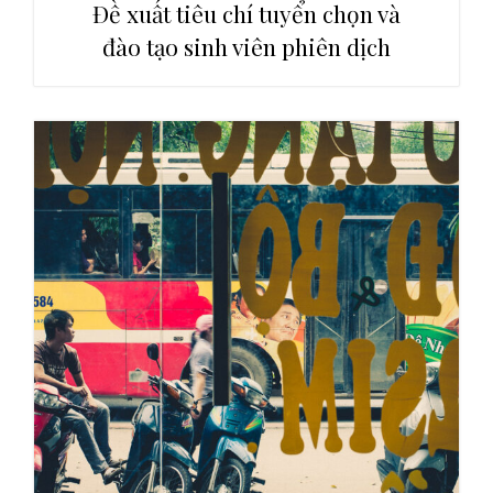
Đề xuất tiêu chí tuyển chọn và
đào tạo sinh viên phiên dịch