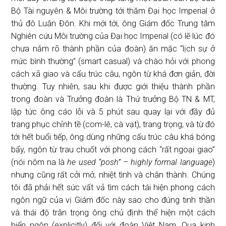
Bộ Tài nguyên & Môi trường tới thăm Đại học Imperial ở
thủ đô Luân Đôn. Khi mới tới, ông Giám đốc Trung tâm
Nghiên cứu Môi trường của Đại học Imperial (có lẽ lúc đó
chưa nắm rõ thành phần của đoàn) ăn mặc “lịch sự ở
mức bình thường” (smart casual) và chào hỏi với phong
cách xã giao và cấu trúc câu, ngôn từ khá đơn giản, đời
thường. Tuy nhiên, sau khi được giới thiệu thành phần
trong đoàn và Trưởng đoàn là Thứ trưởng Bộ TN & MT,
lập tức ông cáo lỗi và 5 phút sau quay lại với đầy đủ
trang phục chỉnh tề (com-lê, cà vạt), trang trọng, và từ đó
tới hết buổi tiếp, ông dùng những cấu trúc câu khá bóng
bẩy, ngôn từ trau chuốt với phong cách “rất ngoại giao”
(nói nôm na là
he used “posh” – highly formal language
)
nhưng cũng rất cởi mở, nhiệt tình và chân thành. Chúng
tôi đã phải hết sức vất vả tìm cách tái hiện phong cách
ngôn ngữ của vị Giám đốc này sao cho đúng tinh thần
và thái độ trân trọng ông chủ định thể hiện một cách
hiển ngôn (explicitly) đối với đoàn Việt Nam. Qua kinh