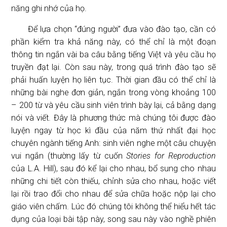
năng ghi nhớ của họ.
Để lựa chọn “đúng người” đưa vào đào tạo, cần có
phần kiểm tra khả năng này, có thể chỉ là một đoạn
thông tin ngắn vài ba câu bằng tiếng Việt và yêu cầu họ
truyền đạt lại. Còn sau này, trong quá trình đào tạo sẽ
phải huấn luyện họ liên tục. Thời gian đầu có thể chỉ là
những bài nghe đơn giản, ngắn trong vòng khoảng 100
– 200 từ và yêu cầu sinh viên trình bày lại, cả bằng dạng
nói và viết. Đây là phương thức mà chúng tôi được đào
luyện ngay từ học kì đầu của năm thứ nhất đại học
chuyên ngành tiếng Anh: sinh viên nghe một câu chuyện
vui ngắn (thường lấy từ cuốn
Stories for Reproduction
của L.A. Hill), sau đó kể lại cho nhau, bổ sung cho nhau
những chi tiết còn thiếu, chỉnh sửa cho nhau, hoặc viết
lại rồi trao đổi cho nhau để sửa chữa hoặc nộp lại cho
giáo viên chấm. Lúc đó chúng tôi không thể hiểu hết tác
dụng của loại bài tập này, song sau này vào nghề phiên