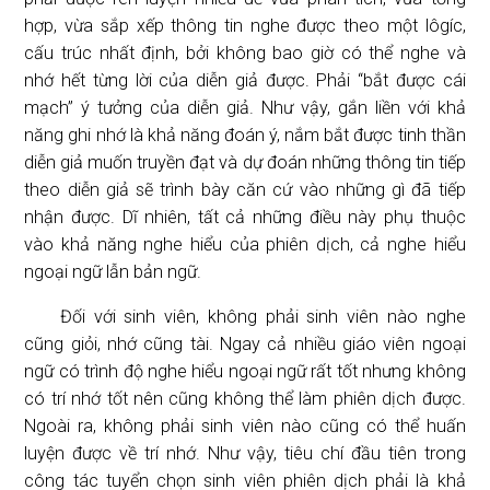
hợp, vừa sắp xếp thông tin nghe được theo một lôgíc,
cấu trúc nhất định, bởi không bao giờ có thể nghe và
nhớ hết từng lời của diễn giả được. Phải “bắt được cái
mạch” ý tưởng của diễn giả. Như vậy, gắn liền với khả
năng ghi nhớ là khả năng đoán ý, nắm bắt được tinh thần
diễn giả muốn truyền đạt và dự đoán những thông tin tiếp
theo diễn giả sẽ trình bày căn cứ vào những gì đã tiếp
nhận được. Dĩ nhiên, tất cả những điều này phụ thuộc
vào khả năng nghe hiểu của phiên dịch, cả nghe hiểu
ngoại ngữ lẫn bản ngữ.
Đối với sinh viên, không phải sinh viên nào nghe
cũng giỏi, nhớ cũng tài. Ngay cả nhiều giáo viên ngoại
ngữ có trình độ nghe hiểu ngoại ngữ rất tốt nhưng không
có trí nhớ tốt nên cũng không thể làm phiên dịch được.
Ngoài ra, không phải sinh viên nào cũng có thể huấn
luyện được về trí nhớ. Như vậy, tiêu chí đầu tiên trong
công tác tuyển chọn sinh viên phiên dịch phải là khả