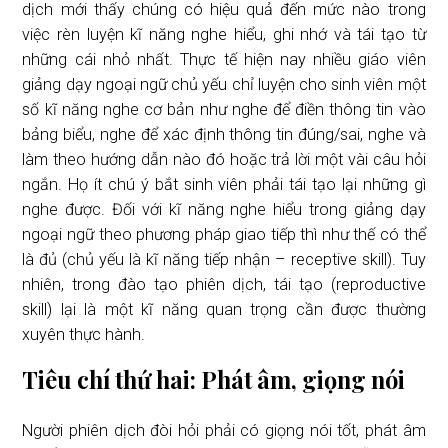
dịch mới thấy chúng có hiệu quả đến mức nào trong
việc rèn luyện kĩ năng nghe hiểu, ghi nhớ và tái tạo từ
những cái nhỏ nhất. Thực tế hiện nay nhiều giáo viên
giảng dạy ngoại ngữ chủ yếu chỉ luyện cho sinh viên một
số kĩ năng nghe cơ bản như nghe để điền thông tin vào
bảng biểu, nghe để xác định thông tin đúng/sai, nghe và
làm theo hướng dẫn nào đó hoặc trả lời một vài câu hỏi
ngắn. Họ ít chú ý bắt sinh viên phải tái tạo lại những gì
nghe được. Đối với kĩ năng nghe hiểu trong giảng dạy
ngoại ngữ theo phương pháp giao tiếp thì như thế có thể
là đủ (chủ yếu là kĩ năng tiếp nhận – receptive skill). Tuy
nhiên, trong đào tạo phiên dịch, tái tạo (reproductive
skill) lại là một kĩ năng quan trọng cần được thường
xuyên thực hành.
Tiêu chí thứ hai: Phát âm, giọng nói
Người phiên dịch đòi hỏi phải có giọng nói tốt, phát âm