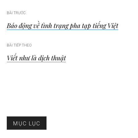
Điều
BÀI TRƯỚC
Báo động về tình trạng pha tạp tiếng Việt
hướng
bài
BÀI TIẾP THEO
Viết như là dịch thuật
viết
Sidebar
MỤC LỤC