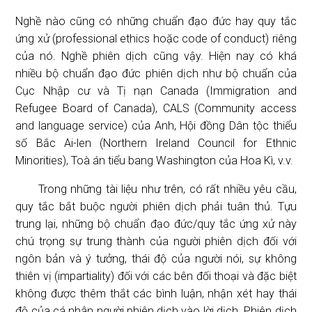
Nghề nào cũng có những chuẩn đạo đức hay quy tắc
ứng xử (professional ethics hoặc code of conduct) riêng
của nó. Nghề phiên dịch cũng vậy. Hiện nay có khá
nhiều bộ chuẩn đạo đức phiên dịch như bộ chuẩn của
Cục Nhập cư và Tị nạn Canada (Immigration and
Refugee Board of Canada), CALS (Community access
and language service) của Anh, Hội đồng Dân tộc thiểu
số Bắc Ai-len (Northern Ireland Council for Ethnic
Minorities), Toà án tiểu bang Washington của Hoa Kì, v.v.
Trong những tài liệu như trên, có rất nhiều yêu cầu,
quy tắc bắt buộc người phiên dịch phải tuân thủ. Tựu
trung lại, những bộ chuẩn đạo đức/quy tắc ứng xử này
chú trọng sự trung thành của người phiên dịch đối với
ngôn bản và ý tưởng, thái độ của người nói, sự không
thiên vị (impartiality) đối với các bên đối thoại và đặc biệt
không được thêm thắt các bình luận, nhận xét hay thái
độ của cá nhân người phiên dịch vào lời dịch. Phiên dịch