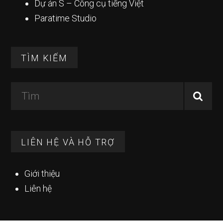
Dự án S – Công cụ tiếng Việt
Paratime Studio
TÌM KIẾM
Tìm
LIÊN HỆ VÀ HỖ TRỢ
Giới thiệu
Liên hệ