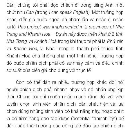
Căn, chúng tôi phải đọc chệch đi trong tiếng Anh một
chút như
Can (
trong
I can speak English)
. Một trường hợp
khác, diễn giả nước ngoài đã nhầm lẫn và nhắc đi nhắc
lại là
This project was implemented in 2 provinces of Nha
Trang and Khanh Hoa – Dự án này được triển khai ở 2 tỉnh
Nha Trang và Khánh Hoà
trong khi thực tế phải là
Phú Yên
và Khánh Hoà
, vì Nha Trang là thành phố thuộc tỉnh
Khánh Hoà chứ không phải một tỉnh riêng. Trường hợp
đó buộc phiên dịch phải có sự nhạy cảm và điều chỉnh
sơ suất của diễn giả cho đúng với thực tế.
Còn có thể dẫn ra nhiều trường hợp khác đòi hỏi
người phiên dịch phải nhanh nhạy và có phản ứng kịp
thời. Chúng tôi chỉ muốn nhấn mạnh rằng đối với việc
tuyển chọn sinh viên phiên dịch, cần phát hiện và lựa
chọn đúng những sinh viên có khả năng này, hoặc chí ít
là có tiềm năng đào tạo được (potential “trainability”) để
đảm bảo thành công của công tác đào tạo phiên dịch,