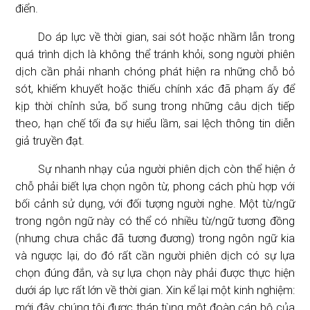
điển.
Do áp lực về thời gian, sai sót hoặc nhầm lẫn trong
quá trình dịch là không thể tránh khỏi, song người phiên
dịch cần phải nhanh chóng phát hiện ra những chỗ bỏ
sót, khiếm khuyết hoặc thiếu chính xác đã phạm ấy để
kịp thời chỉnh sửa, bổ sung trong những câu dịch tiếp
theo, hạn chế tối đa sự hiểu lầm, sai lệch thông tin diễn
giả truyền đạt.
Sự nhanh nhạy của người phiên dịch còn thể hiện ở
chỗ phải biết lựa chọn ngôn từ, phong cách phù hợp với
bối cảnh sử dụng, với đối tượng người nghe. Một từ/ngữ
trong ngôn ngữ này có thể có nhiều từ/ngữ tương đồng
(nhưng chưa chắc đã tương đương) trong ngôn ngữ kia
và ngược lại, do đó rất cần người phiên dịch có sự lựa
chọn đúng đắn, và sự lựa chọn này phải được thực hiện
dưới áp lực rất lớn về thời gian. Xin kể lại một kinh nghiệm:
mới đây chúng tôi được tháp tùng một đoàn cán bộ của