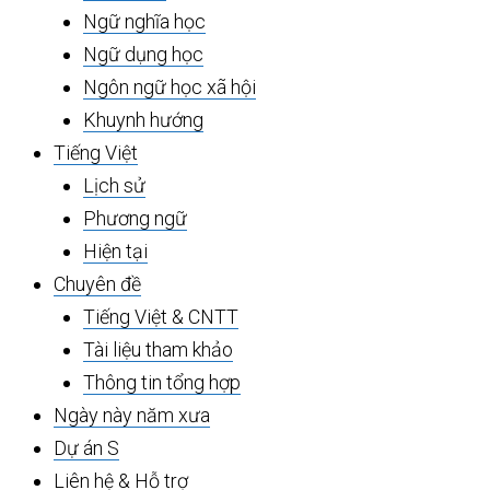
Ngữ nghĩa học
Ngữ dụng học
Ngôn ngữ học xã hội
Khuynh hướng
Tiếng Việt
Lịch sử
Phương ngữ
Hiện tại
Chuyên đề
Tiếng Việt & CNTT
Tài liệu tham khảo
Thông tin tổng hợp
Ngày này năm xưa
Dự án S
Liên hệ & Hỗ trợ