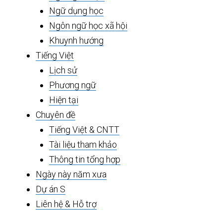
Ngữ dụng học
Ngôn ngữ học xã hội
Khuynh hướng
Tiếng Việt
Lịch sử
Phương ngữ
Hiện tại
Chuyên đề
Tiếng Việt & CNTT
Tài liệu tham khảo
Thông tin tổng hợp
Ngày này năm xưa
Dự án S
Liên hệ & Hỗ trợ