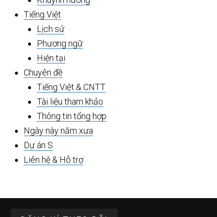
Tiếng Việt
Lịch sử
Phương ngữ
Hiện tại
Chuyên đề
Tiếng Việt & CNTT
Tài liệu tham khảo
Thông tin tổng hợp
Ngày này năm xưa
Dự án S
Liên hệ & Hỗ trợ