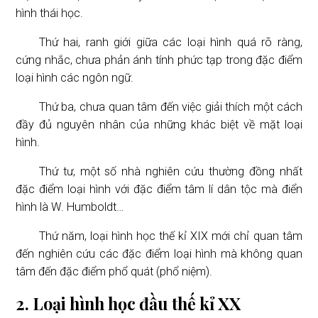
hình thái học.
Thứ hai, ranh giới giữa các loại hình quá rõ ràng,
cứng nhắc, chưa phản ánh tính phức tạp trong đặc điểm
loại hình các ngôn ngữ.
Thứ ba, chưa quan tâm đến việc giải thích một cách
đầy đủ nguyên nhân của những khác biệt về mặt loại
hình.
Thứ tư, một số nhà nghiên cứu thường đồng nhất
đặc điểm loại hình với đặc điểm tâm lí dân tộc mà điển
hình là W. Humboldt…
Thứ năm, loại hình học thế kỉ XIX mới chỉ quan tâm
đến nghiên cứu các đặc điểm loại hình mà không quan
tâm đến đặc điểm phổ quát (phổ niệm).
2. Loại hình học đầu thế kỉ XX