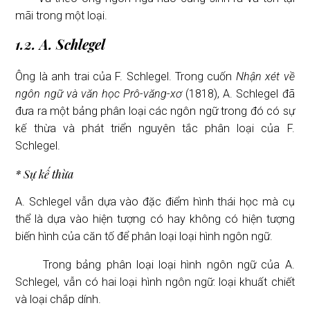
mãi trong một loại.
1.2. A. Schlegel
Ông là anh trai của F. Schlegel. Trong cuốn
Nhận xét về
ngôn ngữ và văn học Prô-văng-xơ
(1818), A. Schlegel đã
đưa ra một bảng phân loại các ngôn ngữ trong đó có sự
kế thừa và phát triển nguyên tắc phân loại của F.
Schlegel.
* Sự kế thừa
A. Schlegel vẫn dựa vào đặc điểm hình thái học mà cụ
thể là dựa vào hiện tượng có hay không có hiện tượng
biến hình của căn tố để phân loại loại hình ngôn ngữ.
Trong bảng phân loại loại hình ngôn ngữ của A.
Schlegel, vẫn có hai loại hình ngôn ngữ: loại khuất chiết
và loại chắp dính.