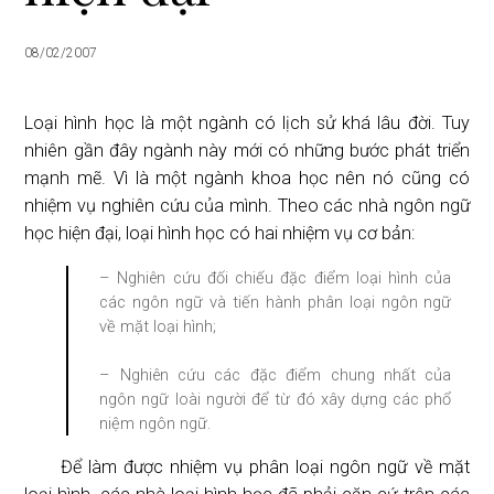
08/02/2007
Loại hình học là một ngành có lịch sử khá lâu đời. Tuy
nhiên gần đây ngành này mới có những bước phát triển
mạnh mẽ. Vì là một ngành khoa học nên nó cũng có
nhiệm vụ nghiên cứu của mình. Theo các nhà ngôn ngữ
học hiện đại, loại hình học có hai nhiệm vụ cơ bản:
– Nghiên cứu đối chiếu đặc điểm loại hình của
các ngôn ngữ và tiến hành phân loại ngôn ngữ
về mặt loại hình;
– Nghiên cứu các đặc điểm chung nhất của
ngôn ngữ loài người để từ đó xây dựng các phổ
niệm ngôn ngữ.
Để làm được nhiệm vụ phân loại ngôn ngữ về mặt