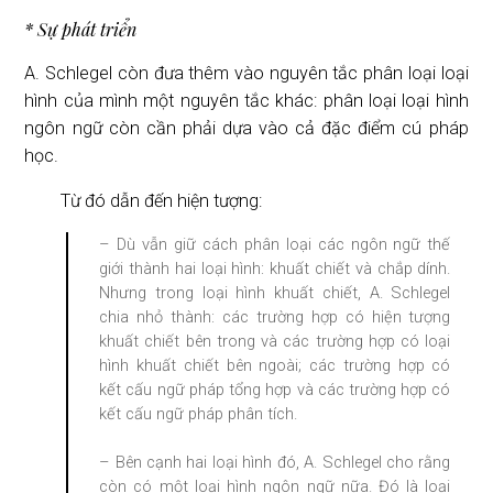
* Sự phát triển
A. Schlegel còn đưa thêm vào nguyên tắc phân loại loại
hình của mình một nguyên tắc khác: phân loại loại hình
ngôn ngữ còn cần phải dựa vào cả đặc điểm cú pháp
học.
Từ đó dẫn đến hiện tượng:
– Dù vẫn giữ cách phân loại các ngôn ngữ thế
giới thành hai loại hình: khuất chiết và chắp dính.
Nhưng trong loại hình khuất chiết, A. Schlegel
chia nhỏ thành: các trường hợp có hiện tượng
khuất chiết bên trong và các trường hợp có loại
hình khuất chiết bên ngoài; các trường hợp có
kết cấu ngữ pháp tổng hợp và các trường hợp có
kết cấu ngữ pháp phân tích.
– Bên cạnh hai loại hình đó, A. Schlegel cho rằng
còn có một loại hình ngôn ngữ nữa. Đó là loại