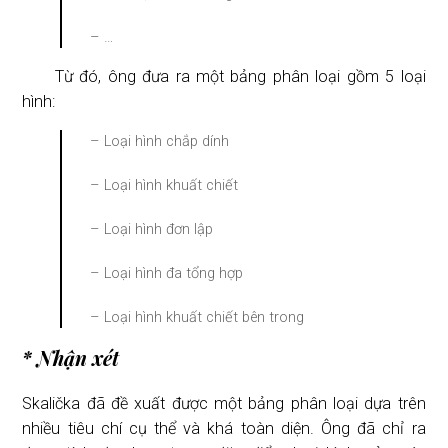
– …
Từ đó, ông đưa ra một bảng phân loại gồm 5 loại
hình:
– Loại hình chắp dính
– Loại hình khuất chiết
– Loại hình đơn lập
– Loại hình đa tổng hợp
– Loại hình khuất chiết bên trong
* Nhận xét
Skalička đã đề xuất được một bảng phân loại dựa trên
nhiều tiêu chí cụ thể và khá toàn diện. Ông đã chỉ ra