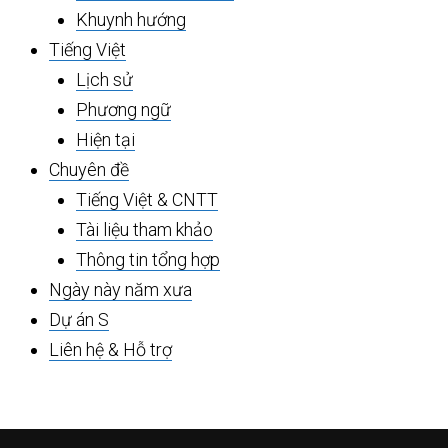
Khuynh hướng
Tiếng Việt
Lịch sử
Phương ngữ
Hiện tại
Chuyên đề
Tiếng Việt & CNTT
Tài liệu tham khảo
Thông tin tổng hợp
Ngày này năm xưa
Dự án S
Liên hệ & Hỗ trợ