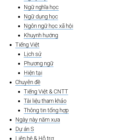
Ngữ nghĩa học
Ngữ dụng học
Ngôn ngữ học xã hội
Khuynh hướng
Tiếng Việt
Lịch sử
Phương ngữ
Hiện tại
Chuyên đề
Tiếng Việt & CNTT
Tài liệu tham khảo
Thông tin tổng hợp
Ngày này năm xưa
Dự án S
Liên hệ & Hỗ trợ