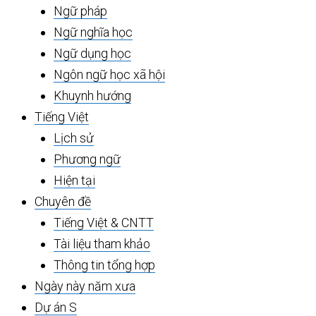
Ngữ pháp
Ngữ nghĩa học
Ngữ dụng học
Ngôn ngữ học xã hội
Khuynh hướng
Tiếng Việt
Lịch sử
Phương ngữ
Hiện tại
Chuyên đề
Tiếng Việt & CNTT
Tài liệu tham khảo
Thông tin tổng hợp
Ngày này năm xưa
Dự án S