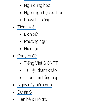
Ngữ dụng học
Ngôn ngữ học xã hội
Khuynh hướng
Tiếng Việt
Lịch sử
Phương ngữ
Hiện tại
Chuyên đề
Tiếng Việt & CNTT
Tài liệu tham khảo
Thông tin tổng hợp
Ngày này năm xưa
Dự án S
Liên hệ & Hỗ trợ