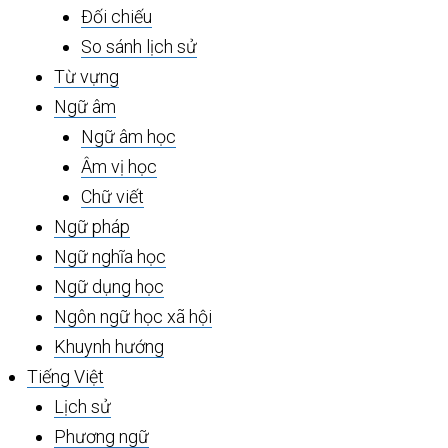
Đối chiếu
So sánh lịch sử
Từ vựng
Ngữ âm
Ngữ âm học
Âm vị học
Chữ viết
Ngữ pháp
Ngữ nghĩa học
Ngữ dụng học
Ngôn ngữ học xã hội
Khuynh hướng
Tiếng Việt
Lịch sử
Phương ngữ