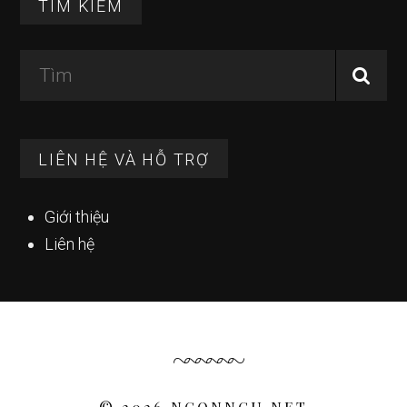
TÌM KIẾM
Tìm
LIÊN HỆ VÀ HỖ TRỢ
Giới thiệu
Liên hệ