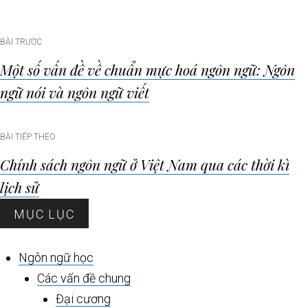
Điều
BÀI TRƯỚC
Một số vấn đề về chuẩn mực hoá ngôn ngữ: Ngôn
hướng
ngữ nói và ngôn ngữ viết
bài
BÀI TIẾP THEO
viết
Chính sách ngôn ngữ ở Việt Nam qua các thời kì
lịch sử
Sidebar
MỤC LỤC
chính
Ngôn ngữ học
Các vấn đề chung
Đại cương