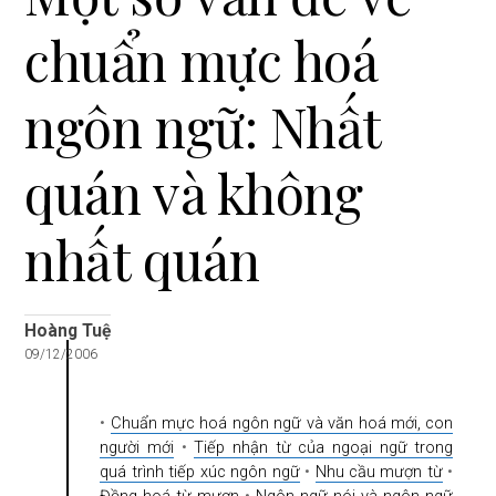
i
chuẩn mực hoá
o
n
ngôn ngữ: Nhất
quán và không
nhất quán
Hoàng Tuệ
09/12/2006
•
Chuẩn mực hoá ngôn ngữ và văn hoá mới, con
người mới
•
Tiếp nhận từ của ngoại ngữ trong
quá trình tiếp xúc ngôn ngữ
•
Nhu cầu mượn từ
•