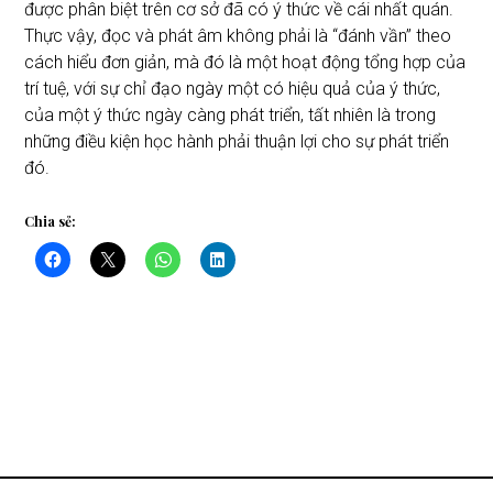
được phân biệt trên cơ sở đã có ý thức về cái nhất quán.
Thực vậy, đọc và phát âm không phải là “đánh vần” theo
cách hiểu đơn giản, mà đó là một hoạt động tổng hợp của
trí tuệ, với sự chỉ đạo ngày một có hiệu quả của ý thức,
của một ý thức ngày càng phát triển, tất nhiên là trong
những điều kiện học hành phải thuận lợi cho sự phát triển
đó.
Chia sẻ: