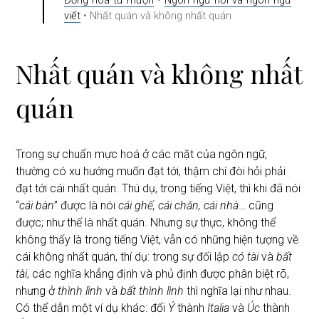
Đồng hoá từ mượn
•
Ngôn ngữ nói và ngôn ngữ
viết
• Nhất quán và không nhất quán
Nhất quán và không nhất
quán
Trong sự chuẩn mực hoá ở các mặt của ngôn ngữ,
thường có xu hướng muốn đạt tới, thậm chí đòi hỏi phải
đạt tới cái nhất quán. Thú dụ, trong tiếng Việt, thì khi đã nói
“
cái bàn
” được là nói
cái ghế, cái chăn, cái nhà
… cũng
được; như thế là nhất quán. Nhưng sự thực, không thể
không thấy là trong tiếng Việt, vẫn có những hiện tượng về
cái không nhất quán, thí dụ: trong sự đối lập
có tài
và
bất
tài
, các nghĩa khẳng định và phủ định được phân biệt rõ,
nhưng ở
thình lình
và
bất thình lình
thì nghĩa lại như nhau.
Có thể dẫn một ví dụ khác: đổi
Ý
thành
Italia
và
Úc
thành