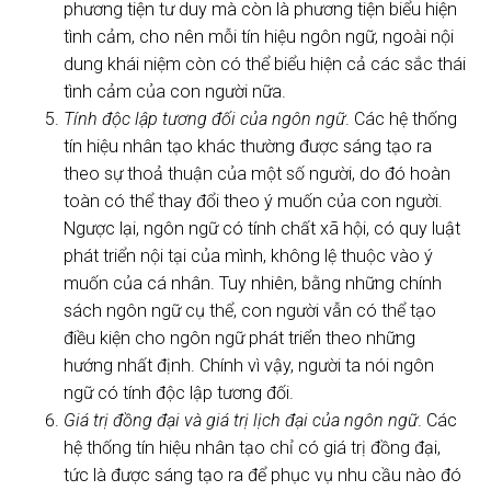
phương tiện tư duy mà còn là phương tiện biểu hiện
tình cảm, cho nên mỗi tín hiệu ngôn ngữ, ngoài nội
dung khái niệm còn có thể biểu hiện cả các sắc thái
tình cảm của con người nữa.
Tính độc lập tương đối của ngôn ngữ
. Các hệ thống
tín hiệu nhân tạo khác thường được sáng tạo ra
theo sự thoả thuận của một số người, do đó hoàn
toàn có thể thay đổi theo ý muốn của con người.
Ngược lại, ngôn ngữ có tính chất xã hội, có quy luật
phát triển nội tại của mình, không lệ thuộc vào ý
muốn của cá nhân. Tuy nhiên, bằng những chính
sách ngôn ngữ cụ thể, con người vẫn có thể tạo
điều kiện cho ngôn ngữ phát triển theo những
hướng nhất định. Chính vì vậy, người ta nói ngôn
ngữ có tính độc lập tương đối.
Giá trị đồng đại và giá trị lịch đại của ngôn ngữ
. Các
hệ thống tín hiệu nhân tạo chỉ có giá trị đồng đại,
tức là được sáng tạo ra để phục vụ nhu cầu nào đó