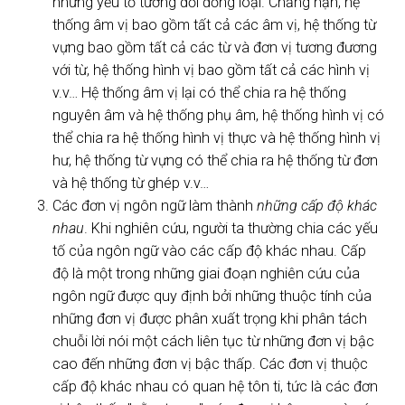
những yếu tố tương đối đồng loại. Chẳng hạn, hệ
thống âm vị bao gồm tất cả các âm vị, hệ thống từ
vựng bao gồm tất cả các từ và đơn vị tương đương
với từ, hệ thống hình vị bao gồm tất cả các hình vị
v.v… Hệ thống âm vị lại có thể chia ra hệ thống
nguyên âm và hệ thống phụ âm, hệ thống hình vị có
thể chia ra hệ thống hình vị thực và hệ thống hình vị
hư, hệ thống từ vựng có thể chia ra hệ thống từ đơn
và hệ thống từ ghép v.v…
Các đơn vị ngôn ngữ làm thành
những cấp độ khác
nhau
. Khi nghiên cứu, người ta thường chia các yếu
tố của ngôn ngữ vào các cấp độ khác nhau. Cấp
độ là một trong những giai đoạn nghiên cứu của
ngôn ngữ được quy định bởi những thuộc tính của
những đơn vị được phân xuất trọng khi phân tách
chuỗi lời nói một cách liên tục từ những đơn vị bậc
cao đến những đơn vị bậc thấp. Các đơn vị thuộc
cấp độ khác nhau có quan hệ tôn ti, tức là các đơn