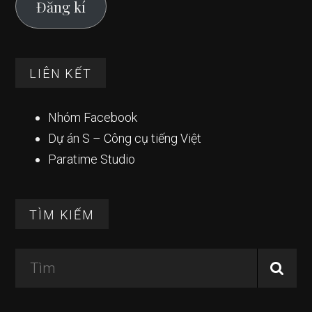
Đăng kí
LIÊN KẾT
Nhóm Facebook
Dự án S – Công cụ tiếng Việt
Paratime Studio
TÌM KIẾM
Tìm