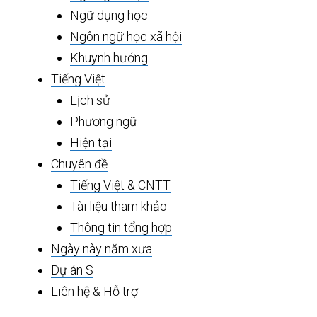
Ngữ dụng học
Ngôn ngữ học xã hội
Khuynh hướng
Tiếng Việt
Lịch sử
Phương ngữ
Hiện tại
Chuyên đề
Tiếng Việt & CNTT
Tài liệu tham khảo
Thông tin tổng hợp
Ngày này năm xưa
Dự án S
Liên hệ & Hỗ trợ